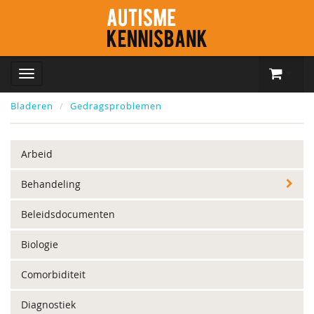
Bladeren
Gedragsproblemen
Arbeid
Behandeling
Beleidsdocumenten
Biologie
Comorbiditeit
Diagnostiek