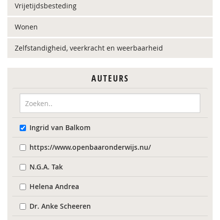
Vrijetijdsbesteding
Wonen
Zelfstandigheid, veerkracht en weerbaarheid
AUTEURS
Ingrid van Balkom
https://www.openbaaronderwijs.nu/
N.G.A. Tak
Helena Andrea
Dr. Anke Scheeren