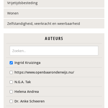
Vrijetijdsbesteding
Wonen
Zelfstandigheid, veerkracht en weerbaarheid
AUTEURS
Ingrid Kruizinga
https://www.openbaaronderwijs.nu/
N.G.A. Tak
Helena Andrea
Dr. Anke Scheeren