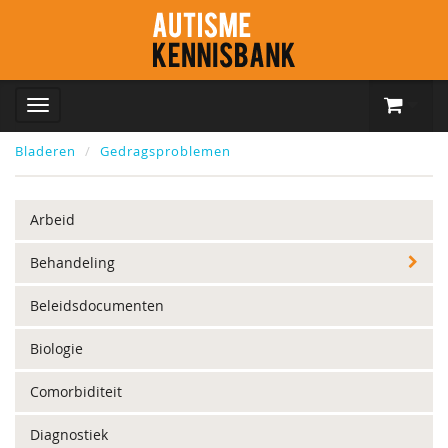
Bladeren
Gedragsproblemen
Arbeid
Behandeling
Beleidsdocumenten
Biologie
Comorbiditeit
Diagnostiek