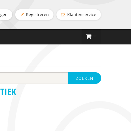
ggen
Registreren
Klantenservice
ZOEKEN
TIEK