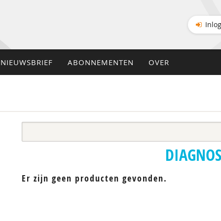
Inlo
NIEUWSBRIEF
ABONNEMENTEN
OVER
DIAGNOS
Er zijn geen producten gevonden.