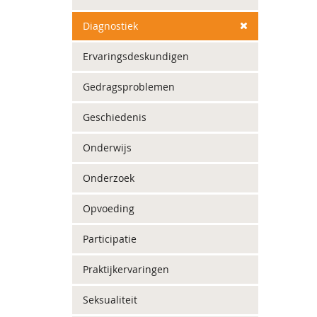
Diagnostiek
Ervaringsdeskundigen
Gedragsproblemen
Geschiedenis
Onderwijs
Onderzoek
Opvoeding
Participatie
Praktijkervaringen
Seksualiteit