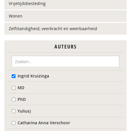
Vrijetijdsbesteding
Wonen
Zelfstandigheid, veerkracht en weerbaarheid
AUTEURS
Ingrid Kruizinga
MD
PhD
Yulius)
Catharina Anna Verschoor