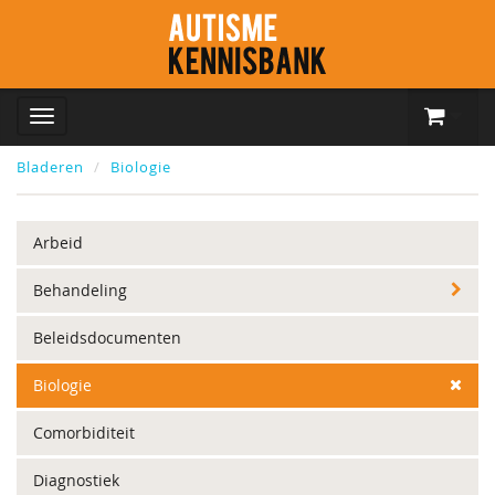
Bladeren
Biologie
Arbeid
Behandeling
Beleidsdocumenten
Biologie
Comorbiditeit
Diagnostiek