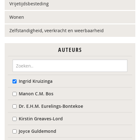
Vrijetijdsbesteding
Wonen
Zelfstandigheid, veerkracht en weerbaarheid
AUTEURS
Ingrid Kruizinga
Manon C.M. Bos
Dr. E.H.M. Eurelings-Bontekoe
Kirstin Greaves-Lord
Joyce Guldemond