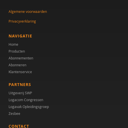
Algemene voorwaarden
Privacyverklaring
NAVIGATIE
Home
Producten
Abonnementen
Abonneren
Klantenservice
PARTNERS
Uitgeverij SWP
Logacom Congressen
Logavak Opleidingsgroep
Zesbee
CONTACT