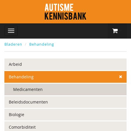
Bladeren
Behandeling
Arbeid
Behandeling
Medicamenten
Beleidsdocumenten
Biologie
Comorbiditeit