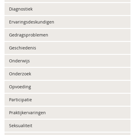
Diagnostiek
Ervaringsdeskundigen
Gedragsproblemen
Geschiedenis
Onderwijs
Onderzoek
Opvoeding
Participatie
Praktijkervaringen
Seksualiteit