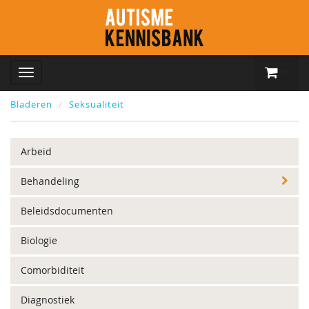
Bladeren
Seksualiteit
Arbeid
Behandeling
Beleidsdocumenten
Biologie
Comorbiditeit
Diagnostiek