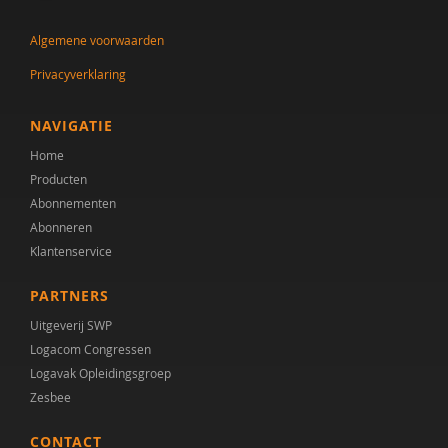
Algemene voorwaarden
Privacyverklaring
NAVIGATIE
Home
Producten
Abonnementen
Abonneren
Klantenservice
PARTNERS
Uitgeverij SWP
Logacom Congressen
Logavak Opleidingsgroep
Zesbee
CONTACT