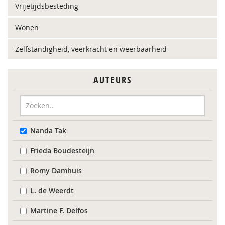
Vrijetijdsbesteding
Wonen
Zelfstandigheid, veerkracht en weerbaarheid
AUTEURS
Nanda Tak
Frieda Boudesteijn
Romy Damhuis
L. de Weerdt
Martine F. Delfos