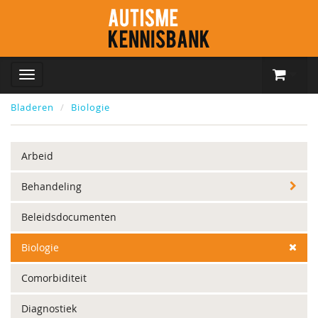
Bladeren
Biologie
Arbeid
Behandeling
Beleidsdocumenten
Biologie
Comorbiditeit
Diagnostiek