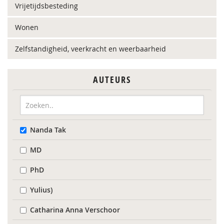
Vrijetijdsbesteding
Wonen
Zelfstandigheid, veerkracht en weerbaarheid
AUTEURS
Nanda Tak
MD
PhD
Yulius)
Catharina Anna Verschoor