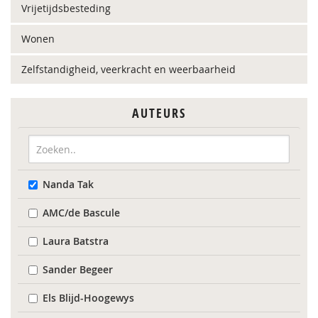
Vrijetijdsbesteding
Wonen
Zelfstandigheid, veerkracht en weerbaarheid
AUTEURS
Nanda Tak
AMC/de Bascule
Laura Batstra
Sander Begeer
Els Blijd-Hoogewys