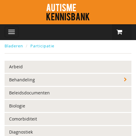
Bladeren
Participatie
Arbeid
Behandeling
Beleidsdocumenten
Biologie
Comorbiditeit
Diagnostiek