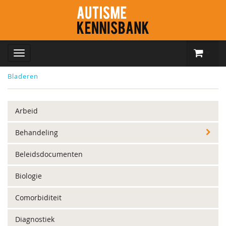
Bladeren
Arbeid
Behandeling
Beleidsdocumenten
Biologie
Comorbiditeit
Diagnostiek