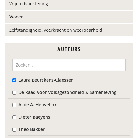
Vrijetijdsbesteding
Wonen
Zelfstandigheid, veerkracht en weerbaarheid
AUTEURS
Laura Beurskens-Claessen
De Raad voor Volksgezondheid & Samenleving
Alide A. Heuvelink
Dieter Baeyens
Theo Bakker