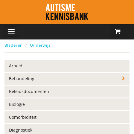
Bladeren
Onderwijs
Arbeid
Behandeling
Beleidsdocumenten
Biologie
Comorbiditeit
Diagnostiek