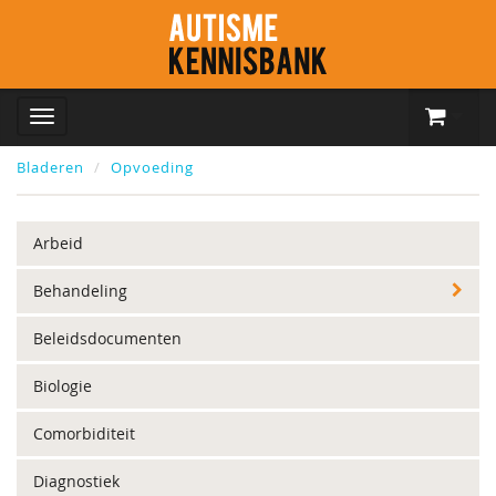
Bladeren
Opvoeding
Arbeid
Behandeling
Beleidsdocumenten
Biologie
Comorbiditeit
Diagnostiek