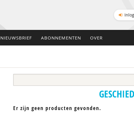
Inlo
NIEUWSBRIEF
ABONNEMENTEN
OVER
GESCHIE
Er zijn geen producten gevonden.