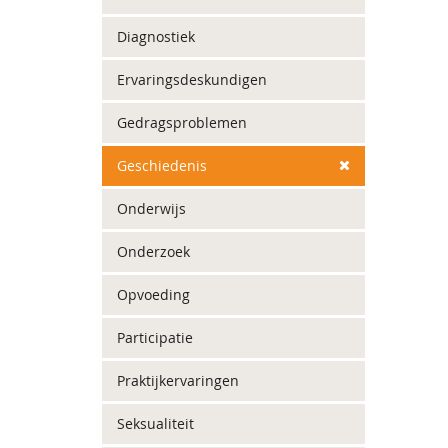
Diagnostiek
Ervaringsdeskundigen
Gedragsproblemen
Geschiedenis
Onderwijs
Onderzoek
Opvoeding
Participatie
Praktijkervaringen
Seksualiteit