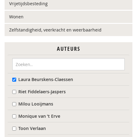
Vrijetijdsbesteding
Wonen
Zelfstandigheid, veerkracht en weerbaarheid
AUTEURS
Laura Beurskens-Claessen
Riet Fiddelaers-Jaspers
Milou Looijmans
Monique van ’t Erve
Toon Verlaan