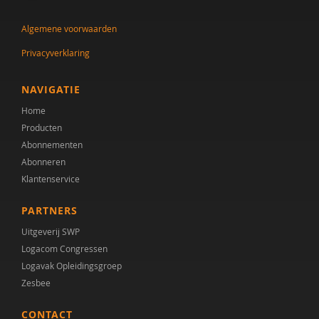
Algemene voorwaarden
Privacyverklaring
NAVIGATIE
Home
Producten
Abonnementen
Abonneren
Klantenservice
PARTNERS
Uitgeverij SWP
Logacom Congressen
Logavak Opleidingsgroep
Zesbee
CONTACT