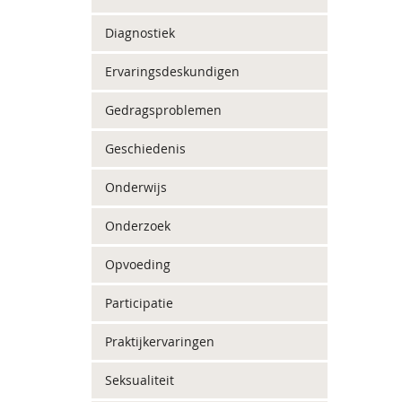
Diagnostiek
Ervaringsdeskundigen
Gedragsproblemen
Geschiedenis
Onderwijs
Onderzoek
Opvoeding
Participatie
Praktijkervaringen
Seksualiteit