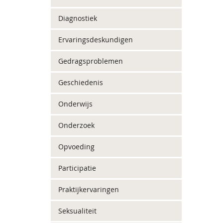
Diagnostiek
Ervaringsdeskundigen
Gedragsproblemen
Geschiedenis
Onderwijs
Onderzoek
Opvoeding
Participatie
Praktijkervaringen
Seksualiteit