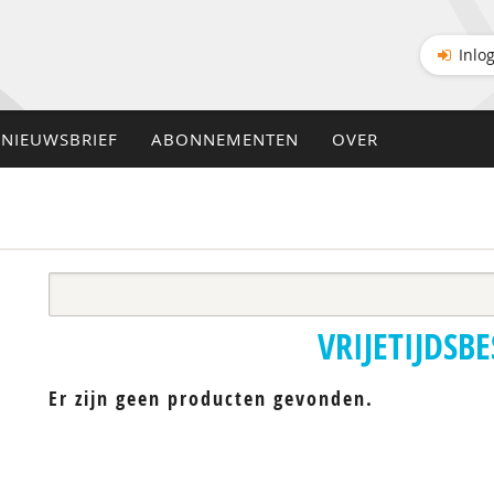
Inlo
NIEUWSBRIEF
ABONNEMENTEN
OVER
VRIJETIJDSB
Er zijn geen producten gevonden.