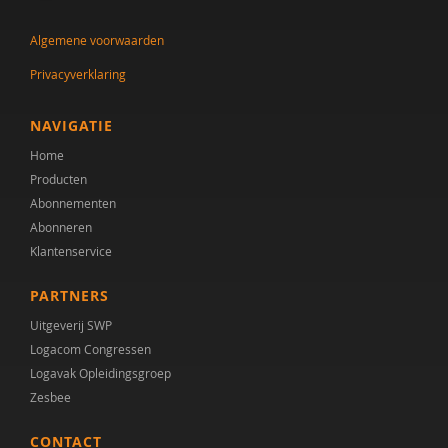
Algemene voorwaarden
Privacyverklaring
NAVIGATIE
Home
Producten
Abonnementen
Abonneren
Klantenservice
PARTNERS
Uitgeverij SWP
Logacom Congressen
Logavak Opleidingsgroep
Zesbee
CONTACT