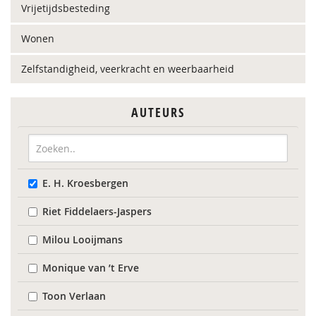
Vrijetijdsbesteding
Wonen
Zelfstandigheid, veerkracht en weerbaarheid
AUTEURS
E. H. Kroesbergen
Riet Fiddelaers-Jaspers
Milou Looijmans
Monique van ’t Erve
Toon Verlaan