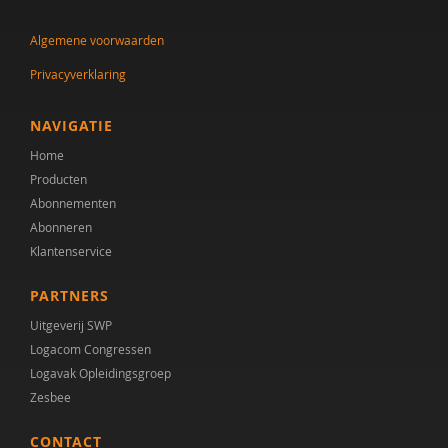
Algemene voorwaarden
Privacyverklaring
NAVIGATIE
Home
Producten
Abonnementen
Abonneren
Klantenservice
PARTNERS
Uitgeverij SWP
Logacom Congressen
Logavak Opleidingsgroep
Zesbee
CONTACT