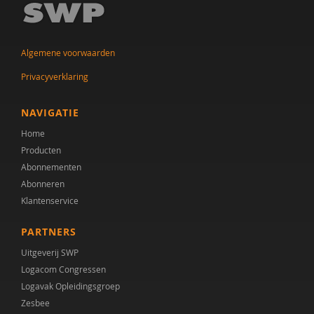
Algemene voorwaarden
Privacyverklaring
NAVIGATIE
Home
Producten
Abonnementen
Abonneren
Klantenservice
PARTNERS
Uitgeverij SWP
Logacom Congressen
Logavak Opleidingsgroep
Zesbee