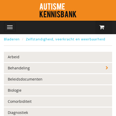
Bladeren
Zelfstandigheid, veerkracht en weerbaarheid
Arbeid
Behandeling
Beleidsdocumenten
Biologie
Comorbiditeit
Diagnostiek