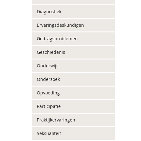
Diagnostiek
Ervaringsdeskundigen
Gedragsproblemen
Geschiedenis
Onderwijs
Onderzoek
Opvoeding
Participatie
Praktijkervaringen
Seksualiteit