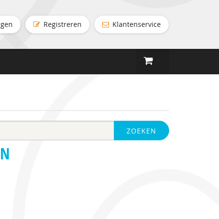
ggen
Registreren
Klantenservice
ZOEKEN
EN