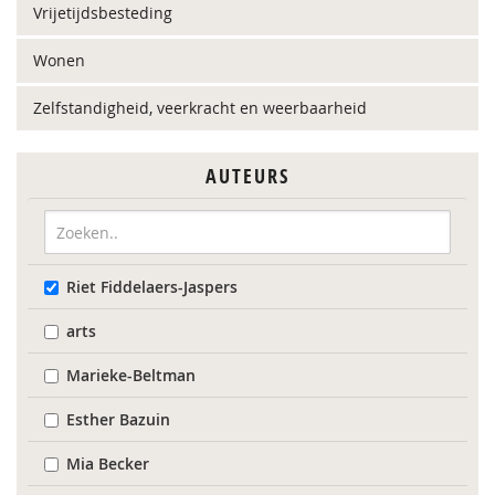
Vrijetijdsbesteding
Wonen
Zelfstandigheid, veerkracht en weerbaarheid
AUTEURS
Riet Fiddelaers-Jaspers
arts
Marieke-Beltman
Esther Bazuin
Mia Becker