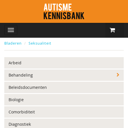
Bladeren
Seksualiteit
Arbeid
Behandeling
Beleidsdocumenten
Biologie
Comorbiditeit
Diagnostiek