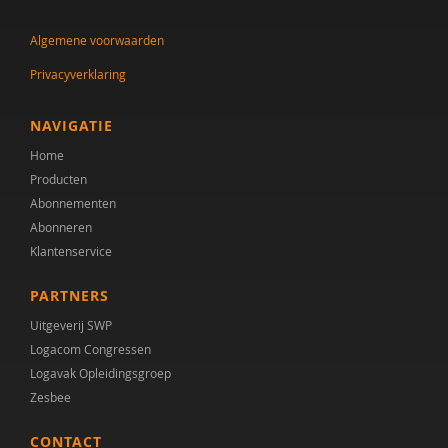
Algemene voorwaarden
Privacyverklaring
NAVIGATIE
Home
Producten
Abonnementen
Abonneren
Klantenservice
PARTNERS
Uitgeverij SWP
Logacom Congressen
Logavak Opleidingsgroep
Zesbee
CONTACT