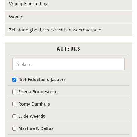
Vrijetijdsbesteding
Wonen
Zelfstandigheid, veerkracht en weerbaarheid
AUTEURS
Riet Fiddelaers-Jaspers
Frieda Boudesteijn
Romy Damhuis
L. de Weerdt
Martine F. Delfos