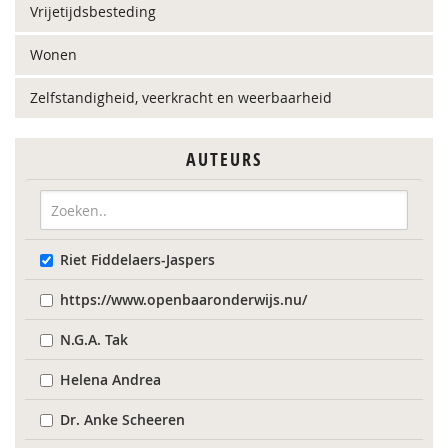
Vrijetijdsbesteding
Wonen
Zelfstandigheid, veerkracht en weerbaarheid
AUTEURS
Riet Fiddelaers-Jaspers
https://www.openbaaronderwijs.nu/
N.G.A. Tak
Helena Andrea
Dr. Anke Scheeren