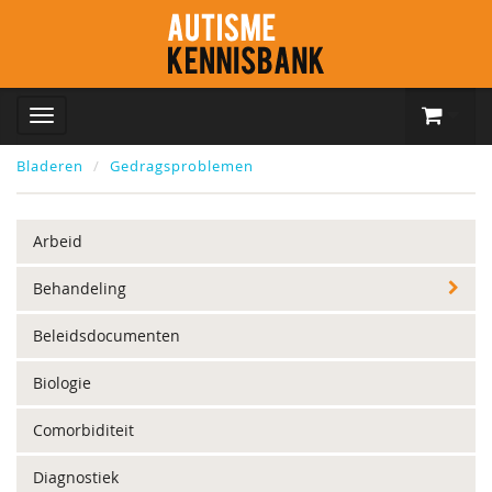
Bladeren
Gedragsproblemen
Arbeid
Behandeling
Beleidsdocumenten
Biologie
Comorbiditeit
Diagnostiek