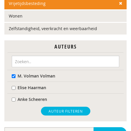
Vrijetijdsbesteding
Wonen
Zelfstandigheid, veerkracht en weerbaarheid
AUTEURS
M. Volman Volman
Elise Haarman
Anke Scheeren
AUTEUR FILTEREN