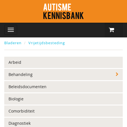
Bladeren
Vrijetijdsbesteding
Arbeid
Behandeling
Beleidsdocumenten
Biologie
Comorbiditeit
Diagnostiek