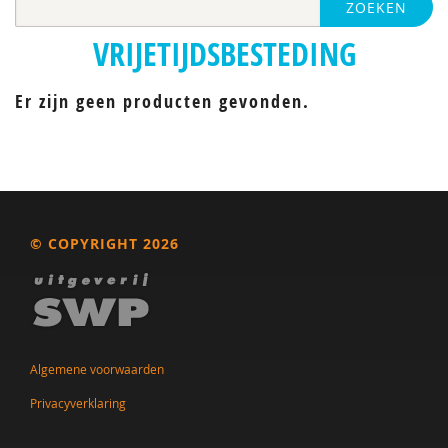
ZOEKEN
VRIJETIJDSBESTEDING
Er zijn geen producten gevonden.
© COPYRIGHT 2026
Algemene voorwaarden
Privacyverklaring