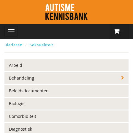
Bladeren
Seksualiteit
Arbeid
Behandeling
Beleidsdocumenten
Biologie
Comorbiditeit
Diagnostiek