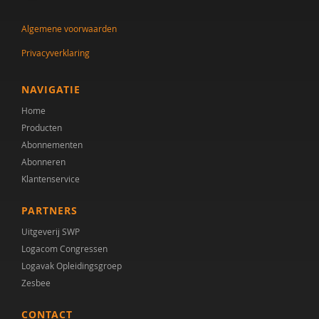
Algemene voorwaarden
Privacyverklaring
NAVIGATIE
Home
Producten
Abonnementen
Abonneren
Klantenservice
PARTNERS
Uitgeverij SWP
Logacom Congressen
Logavak Opleidingsgroep
Zesbee
CONTACT