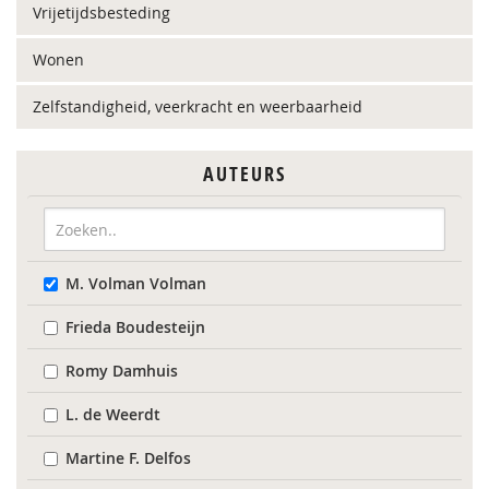
Vrijetijdsbesteding
Wonen
Zelfstandigheid, veerkracht en weerbaarheid
AUTEURS
M. Volman Volman
Frieda Boudesteijn
Romy Damhuis
L. de Weerdt
Martine F. Delfos