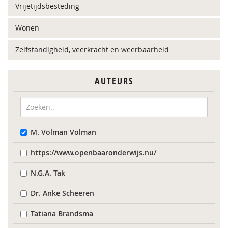
Vrijetijdsbesteding
Wonen
Zelfstandigheid, veerkracht en weerbaarheid
AUTEURS
M. Volman Volman
https://www.openbaaronderwijs.nu/
N.G.A. Tak
Dr. Anke Scheeren
Tatiana Brandsma