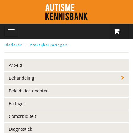
Bladeren
Praktijkervaringen
Arbeid
Behandeling
Beleidsdocumenten
Biologie
Comorbiditeit
Diagnostiek