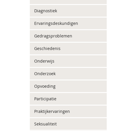
Diagnostiek
Ervaringsdeskundigen
Gedragsproblemen
Geschiedenis
Onderwijs
Onderzoek
Opvoeding
Participatie
Praktijkervaringen
Seksualiteit