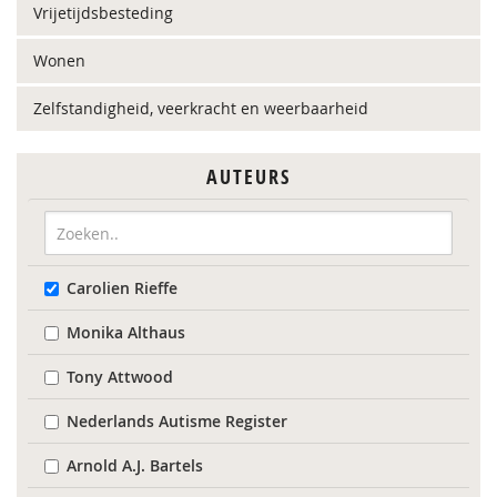
Vrijetijdsbesteding
Wonen
Zelfstandigheid, veerkracht en weerbaarheid
AUTEURS
Carolien Rieffe
Monika Althaus
Tony Attwood
Nederlands Autisme Register
Arnold A.J. Bartels