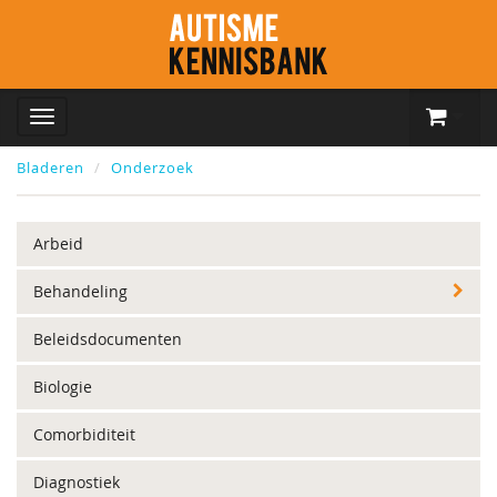
Bladeren
Onderzoek
Arbeid
Behandeling
Beleidsdocumenten
Biologie
Comorbiditeit
Diagnostiek