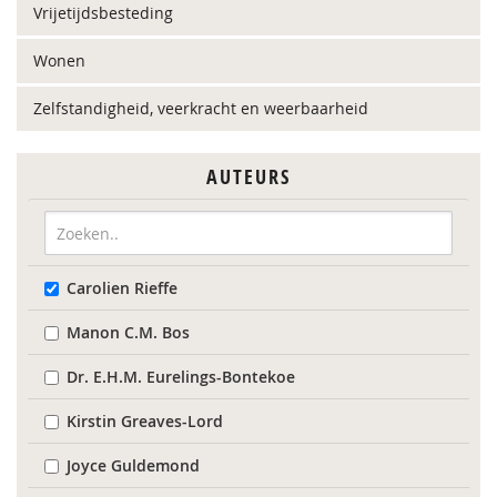
Vrijetijdsbesteding
Wonen
Zelfstandigheid, veerkracht en weerbaarheid
AUTEURS
Carolien Rieffe
Manon C.M. Bos
Dr. E.H.M. Eurelings-Bontekoe
Kirstin Greaves-Lord
Joyce Guldemond