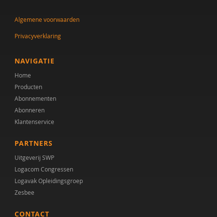
Algemene voorwaarden
Privacyverklaring
NAVIGATIE
Home
Producten
Abonnementen
Abonneren
Klantenservice
PARTNERS
Uitgeverij SWP
Logacom Congressen
Logavak Opleidingsgroep
Zesbee
CONTACT