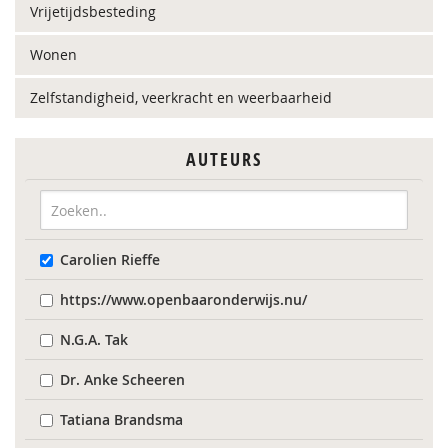
Vrijetijdsbesteding
Wonen
Zelfstandigheid, veerkracht en weerbaarheid
AUTEURS
Carolien Rieffe
https://www.openbaaronderwijs.nu/
N.G.A. Tak
Dr. Anke Scheeren
Tatiana Brandsma