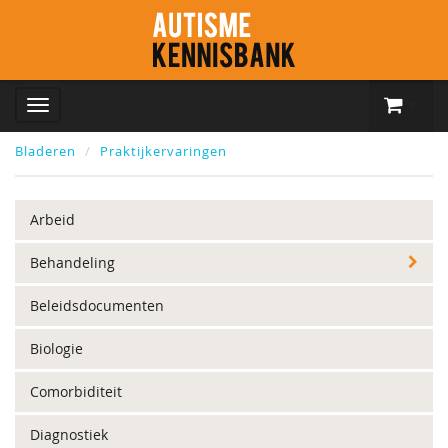
Bladeren
Praktijkervaringen
Arbeid
Behandeling
Beleidsdocumenten
Biologie
Comorbiditeit
Diagnostiek