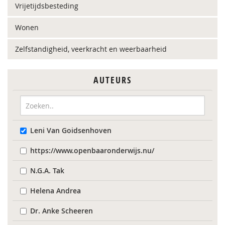
Vrijetijdsbesteding
Wonen
Zelfstandigheid, veerkracht en weerbaarheid
AUTEURS
Leni Van Goidsenhoven
https://www.openbaaronderwijs.nu/
N.G.A. Tak
Helena Andrea
Dr. Anke Scheeren