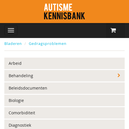
Bladeren
Gedragsproblemen
Arbeid
Behandeling
Beleidsdocumenten
Biologie
Comorbiditeit
Diagnostiek