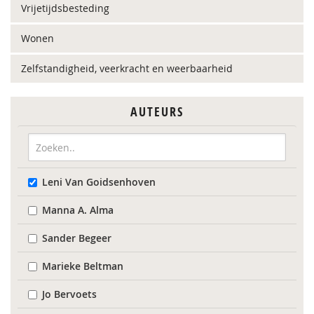
Vrijetijdsbesteding
Wonen
Zelfstandigheid, veerkracht en weerbaarheid
AUTEURS
Leni Van Goidsenhoven
Manna A. Alma
Sander Begeer
Marieke Beltman
Jo Bervoets