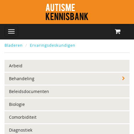
Bladeren
Ervaringsdeskundigen
Arbeid
Behandeling
Beleidsdocumenten
Biologie
Comorbiditeit
Diagnostiek