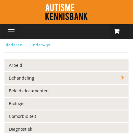
Bladeren
Onderwijs
Arbeid
Behandeling
Beleidsdocumenten
Biologie
Comorbiditeit
Diagnostiek