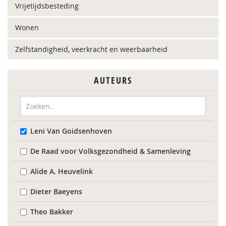
Vrijetijdsbesteding
Wonen
Zelfstandigheid, veerkracht en weerbaarheid
AUTEURS
Leni Van Goidsenhoven
De Raad voor Volksgezondheid & Samenleving
Alide A. Heuvelink
Dieter Baeyens
Theo Bakker