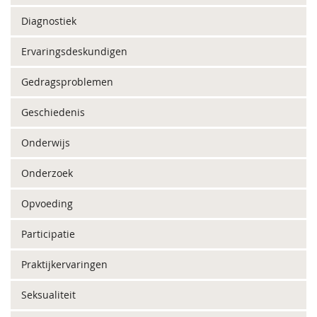
Diagnostiek
Ervaringsdeskundigen
Gedragsproblemen
Geschiedenis
Onderwijs
Onderzoek
Opvoeding
Participatie
Praktijkervaringen
Seksualiteit