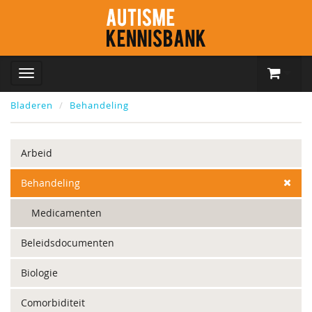
Bladeren
Behandeling
Arbeid
Behandeling
Medicamenten
Beleidsdocumenten
Biologie
Comorbiditeit