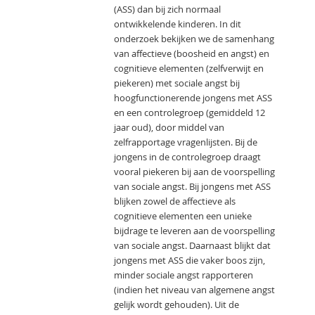
(ASS) dan bij zich normaal
ontwikkelende kinderen. In dit
onderzoek bekijken we de samenhang
van affectieve (boosheid en angst) en
cognitieve elementen (zelfverwijt en
piekeren) met sociale angst bij
hoogfunctionerende jongens met ASS
en een controlegroep (gemiddeld 12
jaar oud), door middel van
zelfrapportage vragenlijsten. Bij de
jongens in de controlegroep draagt
vooral piekeren bij aan de voorspelling
van sociale angst. Bij jongens met ASS
blijken zowel de affectieve als
cognitieve elementen een unieke
bijdrage te leveren aan de voorspelling
van sociale angst. Daarnaast blijkt dat
jongens met ASS die vaker boos zijn,
minder sociale angst rapporteren
(indien het niveau van algemene angst
gelijk wordt gehouden). Uit de