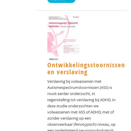
Ontwikkelingsstoornissen
en verslaving
Verslaving bij volwassenen met
Autismespectrumstoornissen (ASS) is
nooit eerder onderzocht, in
tegenstelling tot verslaving bij ADHD. In
deze studie onderzochten we
volwassenen met ASS of ADHD, met of
zonder verslaving op een
observeerbaar (fenotypisch) niveau, op
een onderliggend neuropsychologisch