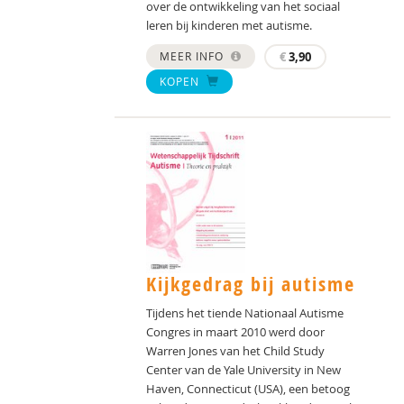
over de ontwikkeling van het sociaal
leren bij kinderen met autisme.
MEER INFO
€
3,90
KOPEN
Kijkgedrag bij autisme
Tijdens het tiende Nationaal Autisme
Congres in maart 2010 werd door
Warren Jones van het Child Study
Center van de Yale University in New
Haven, Connecticut (USA), een betoog