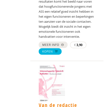
resultaten komt het beeld naar voren
dat hoogfunctionerende jongens met
ASS een relatief goed inzicht hebben in
het eigen functioneren en beperkingen
ten aanzien van de sociale contacten.
Mogelijk biedt dit inzicht in het eigen
emotionele functioneren ook
handvatten voor interventie.
MEER INFO
€
3,90
KOPEN
Van de redactie