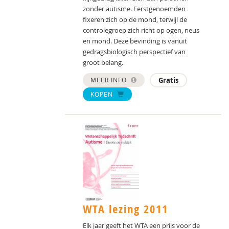
zonder autisme. Eerstgenoemden
fixeren zich op de mond, terwijl de
controlegroep zich richt op ogen, neus
en mond. Deze bevinding is vanuit
gedragsbiologisch perspectief van
groot belang.
MEER INFO
Gratis
KOPEN
WTA lezing 2011
Elk jaar geeft het WTA een prijs voor de