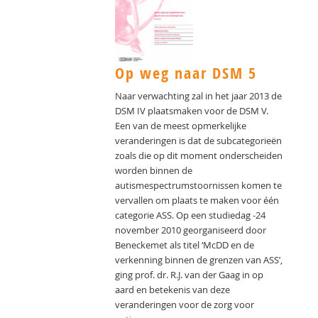
Op weg naar DSM 5
Naar verwachting zal in het jaar 2013 de
DSM IV plaatsmaken voor de DSM V.
Een van de meest opmerkelijke
veranderingen is dat de subcategorieën
zoals die op dit moment onderscheiden
worden binnen de
autismespectrumstoornissen komen te
vervallen om plaats te maken voor één
categorie ASS. Op een studiedag -24
november 2010 georganiseerd door
Beneckemet als titel ‘McDD en de
verkenning binnen de grenzen van ASS’,
ging prof. dr. R.J. van der Gaag in op
aard en betekenis van deze
veranderingen voor de zorg voor