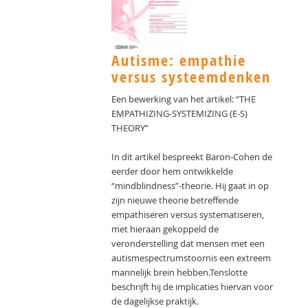
Autisme: empathie
versus systeemdenken
Een bewerking van het artikel: “THE
EMPATHIZING-SYSTEMIZING (E-S)
THEORY”
In dit artikel bespreekt Baron-Cohen de
eerder door hem ontwikkelde
“mindblindness”-theorie. Hij gaat in op
zijn nieuwe theorie betreffende
empathiseren versus systematiseren,
met hieraan gekoppeld de
veronderstelling dat mensen met een
autismespectrumstoornis een extreem
mannelijk brein hebben.Tenslotte
beschrijft hij de implicaties hiervan voor
de dagelijkse praktijk.