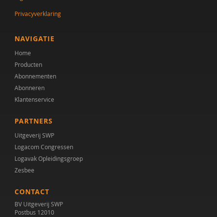
Privacyverklaring
NAVIGATIE
Home
Producten
Abonnementen
Abonneren
Klantenservice
PARTNERS
Uitgeverij SWP
Logacom Congressen
Logavak Opleidingsgroep
Zesbee
CONTACT
BV Uitgeverij SWP
Postbus 12010