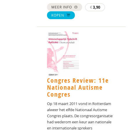
MEER INFO
€
3,90
KOPEN
Congres Review: 11e
Nationaal Autisme
Congres
Op 18 maart 2011 vond in Rotterdam
alweer het elfde Nationaal Autisme
Congres plaats. De congresorganisatie
had wederom een keur aan nationale
en internationale sprekers