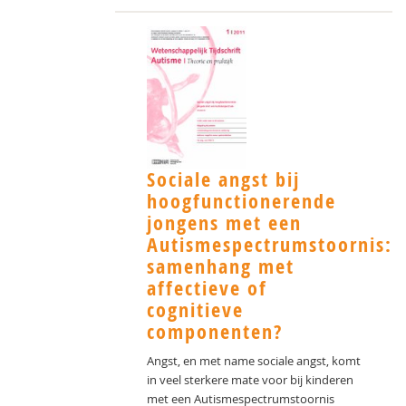
Sociale angst bij
hoogfunctionerende
jongens met een
Autismespectrumstoornis:
samenhang met
affectieve of
cognitieve
componenten?
Angst, en met name sociale angst, komt
in veel sterkere mate voor bij kinderen
met een Autismespectrumstoornis