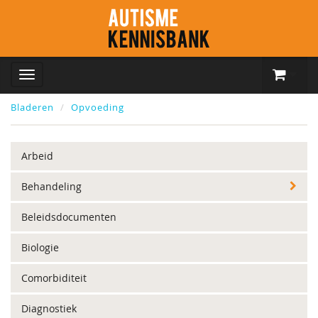
Bladeren
Opvoeding
Arbeid
Behandeling
Beleidsdocumenten
Biologie
Comorbiditeit
Diagnostiek