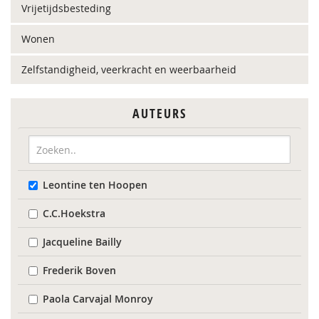
Vrijetijdsbesteding
Wonen
Zelfstandigheid, veerkracht en weerbaarheid
AUTEURS
Leontine ten Hoopen
C.C.Hoekstra
Jacqueline Bailly
Frederik Boven
Paola Carvajal Monroy