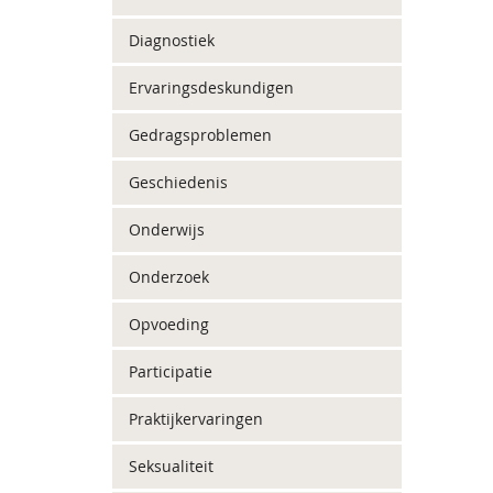
Diagnostiek
Ervaringsdeskundigen
Gedragsproblemen
Geschiedenis
Onderwijs
Onderzoek
Opvoeding
Participatie
Praktijkervaringen
Seksualiteit