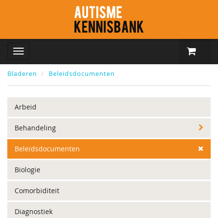
Bladeren
Beleidsdocumenten
Arbeid
Behandeling
Beleidsdocumenten
Biologie
Comorbiditeit
Diagnostiek