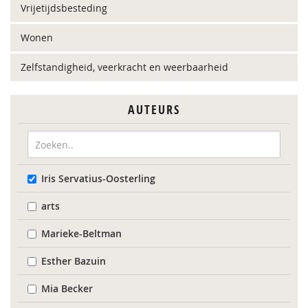
Vrijetijdsbesteding
Wonen
Zelfstandigheid, veerkracht en weerbaarheid
AUTEURS
Iris Servatius-Oosterling
arts
Marieke-Beltman
Esther Bazuin
Mia Becker