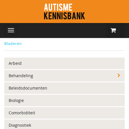
Bladeren
Arbeid
Behandeling
Beleidsdocumenten
Biologie
Comorbiditeit
Diagnostiek