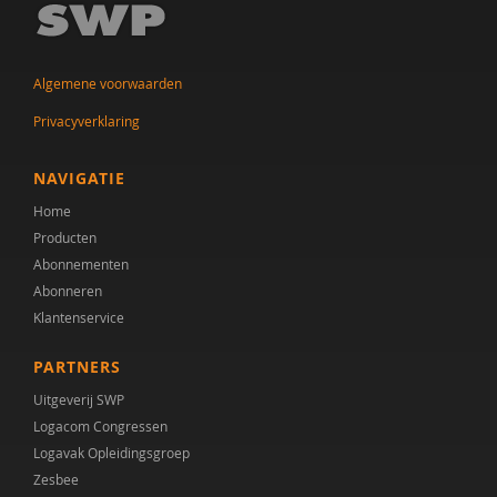
Algemene voorwaarden
Privacyverklaring
NAVIGATIE
Home
Producten
Abonnementen
Abonneren
Klantenservice
PARTNERS
Uitgeverij SWP
Logacom Congressen
Logavak Opleidingsgroep
Zesbee