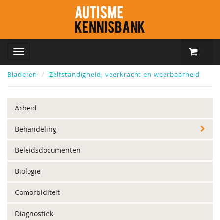
Bladeren
Zelfstandigheid, veerkracht en weerbaarheid
Arbeid
Behandeling
Beleidsdocumenten
Biologie
Comorbiditeit
Diagnostiek