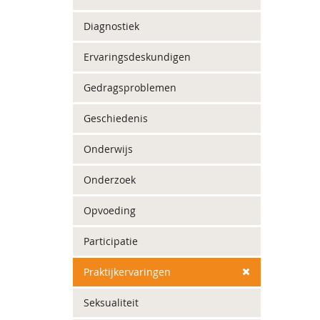
Diagnostiek
Ervaringsdeskundigen
Gedragsproblemen
Geschiedenis
Onderwijs
Onderzoek
Opvoeding
Participatie
Praktijkervaringen
Seksualiteit