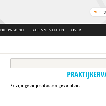
Inlo
NIEUWSBRIEF
ABONNEMENTEN
OVER
PRAKTIJKER
Er zijn geen producten gevonden.