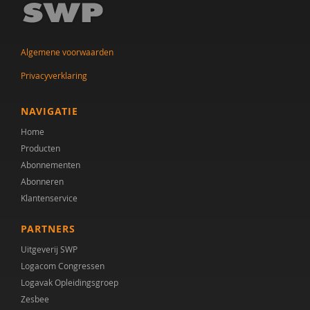
Algemene voorwaarden
Privacyverklaring
NAVIGATIE
Home
Producten
Abonnementen
Abonneren
Klantenservice
PARTNERS
Uitgeverij SWP
Logacom Congressen
Logavak Opleidingsgroep
Zesbee