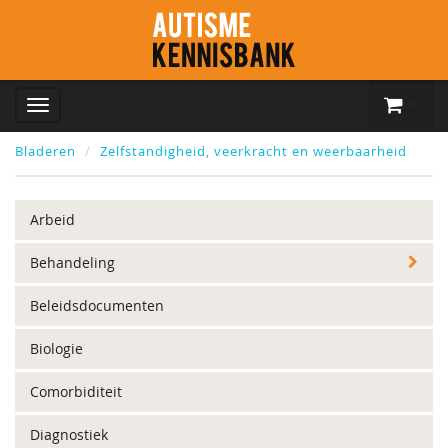
Bladeren
Zelfstandigheid, veerkracht en weerbaarheid
Arbeid
Behandeling
Beleidsdocumenten
Biologie
Comorbiditeit
Diagnostiek