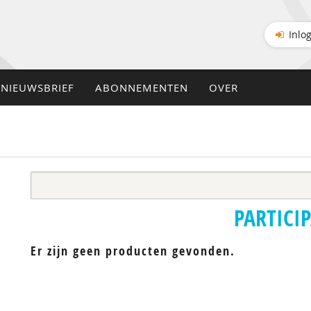
Inlo
NIEUWSBRIEF
ABONNEMENTEN
OVER
PARTICIP
Er zijn geen producten gevonden.