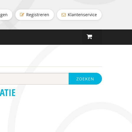
ggen
Registreren
Klantenservice
ZOEKEN
ATIE