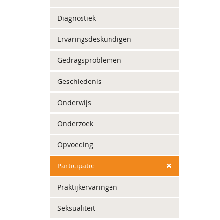
Diagnostiek
Ervaringsdeskundigen
Gedragsproblemen
Geschiedenis
Onderwijs
Onderzoek
Opvoeding
Participatie
Praktijkervaringen
Seksualiteit