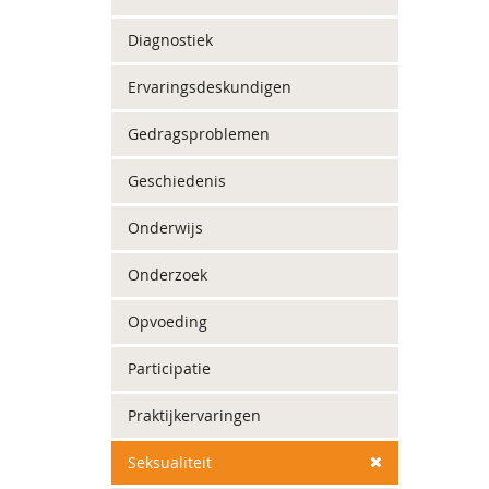
Diagnostiek
Ervaringsdeskundigen
Gedragsproblemen
Geschiedenis
Onderwijs
Onderzoek
Opvoeding
Participatie
Praktijkervaringen
Seksualiteit