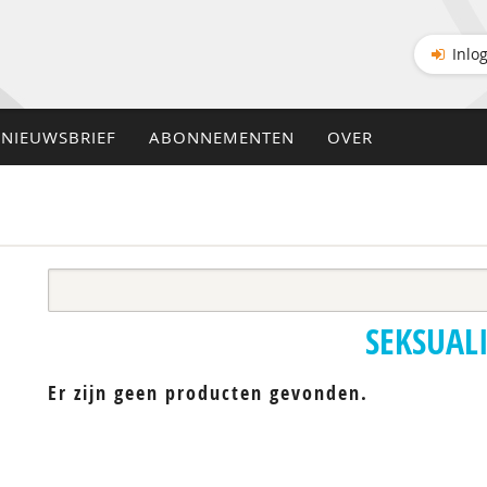
Inlo
NIEUWSBRIEF
ABONNEMENTEN
OVER
SEKSUALI
Er zijn geen producten gevonden.