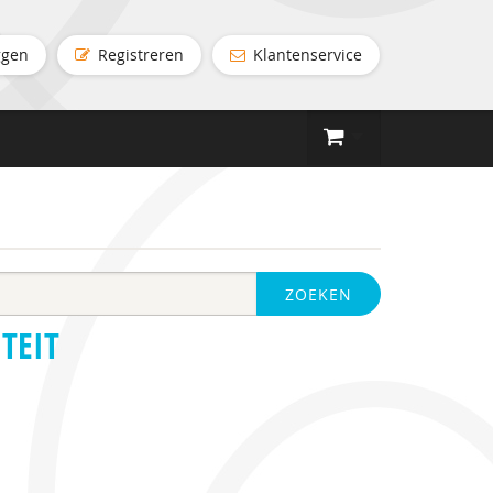
ggen
Registreren
Klantenservice
ZOEKEN
TEIT