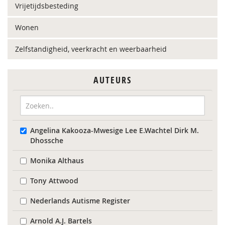
Vrijetijdsbesteding
Wonen
Zelfstandigheid, veerkracht en weerbaarheid
AUTEURS
Angelina Kakooza-Mwesige Lee E.Wachtel Dirk M.
Dhossche
Monika Althaus
Tony Attwood
Nederlands Autisme Register
Arnold A.J. Bartels