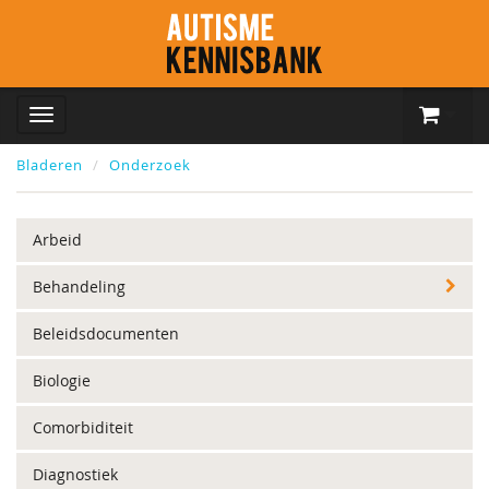
Bladeren
Onderzoek
Arbeid
Behandeling
Beleidsdocumenten
Biologie
Comorbiditeit
Diagnostiek