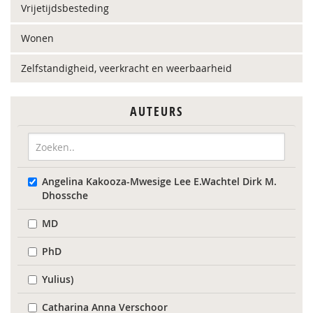
Vrijetijdsbesteding
Wonen
Zelfstandigheid, veerkracht en weerbaarheid
AUTEURS
Angelina Kakooza-Mwesige Lee E.Wachtel Dirk M.
Dhossche
MD
PhD
Yulius)
Catharina Anna Verschoor