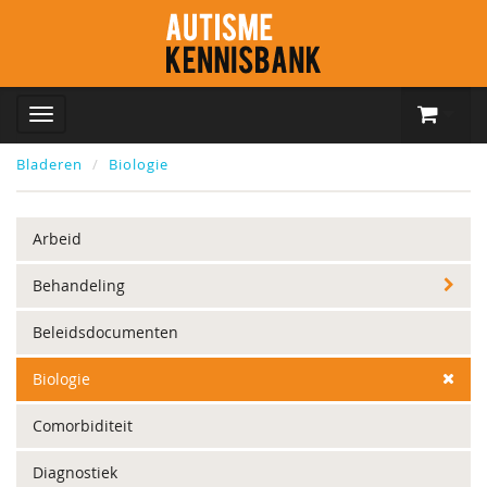
Bladeren
Biologie
Arbeid
Behandeling
Beleidsdocumenten
Biologie
Comorbiditeit
Diagnostiek