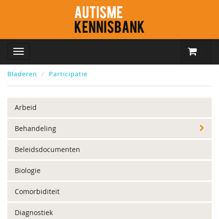
Bladeren
Participatie
Arbeid
Behandeling
Beleidsdocumenten
Biologie
Comorbiditeit
Diagnostiek