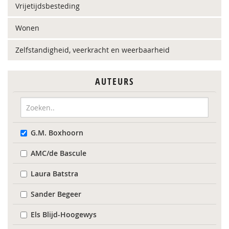
Vrijetijdsbesteding
Wonen
Zelfstandigheid, veerkracht en weerbaarheid
AUTEURS
G.M. Boxhoorn
AMC/de Bascule
Laura Batstra
Sander Begeer
Els Blijd-Hoogewys