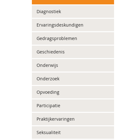
Diagnostiek
Ervaringsdeskundigen
Gedragsproblemen
Geschiedenis
Onderwijs
Onderzoek
Opvoeding
Participatie
Praktijkervaringen
Seksualiteit