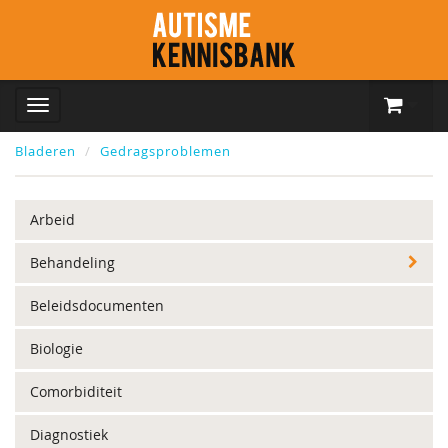
Bladeren
Gedragsproblemen
Arbeid
Behandeling
Beleidsdocumenten
Biologie
Comorbiditeit
Diagnostiek