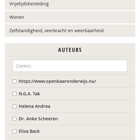
Vrijetijdsbesteding
Wonen
Zelfstandigheid, veerkracht en weerbaarheid
AUTEURS
https://www.openbaaronderwijs.nu/
N.G.A. Tak
Helena Andrea
Dr. Anke Scheeren
Elisa Back