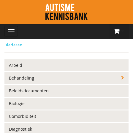
Bladeren
Arbeid
Behandeling
Beleidsdocumenten
Biologie
Comorbiditeit
Diagnostiek